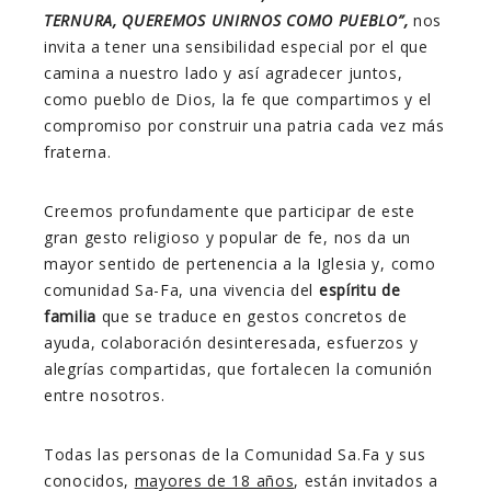
TERNURA, QUEREMOS UNIRNOS COMO PUEBLO”,
nos
invita a tener una sensibilidad especial por el que
camina a nuestro lado y así agradecer juntos,
como pueblo de Dios, la fe que compartimos y el
compromiso por construir una patria cada vez más
fraterna.
Creemos profundamente que participar de este
gran gesto religioso y popular de fe, nos da un
mayor sentido de pertenencia a la Iglesia y, como
comunidad Sa-Fa, una vivencia del
espíritu de
familia
que se traduce en gestos concretos de
ayuda, colaboración desinteresada, esfuerzos y
alegrías compartidas, que fortalecen la comunión
entre nosotros.
Todas las personas de la Comunidad Sa.Fa y sus
conocidos,
mayores de 18 años
, están invitados a