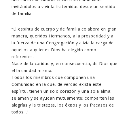
invitándolos a vivir la fraternidad desde un sentido
de familia.
“El espíritu de cuerpo y de familia colabora en gran
manera, queridos Hermanos, a la prosperidad y a
la fuerza de una Congregación y alivia la carga de
aquellos a quienes Dios ha elegido como
referentes.
Nace de la caridad y, en consecuencia, de Dios que
el la caridad misma.
Todos los miembros que componen una
Comunidad en la que, de verdad exista este
espíritu, tienen un solo corazón y una sola alma;
se aman y se ayudan mutuamente; comparten las
alegrías y la tristezas, los éxitos y los fracasos de
todos…”