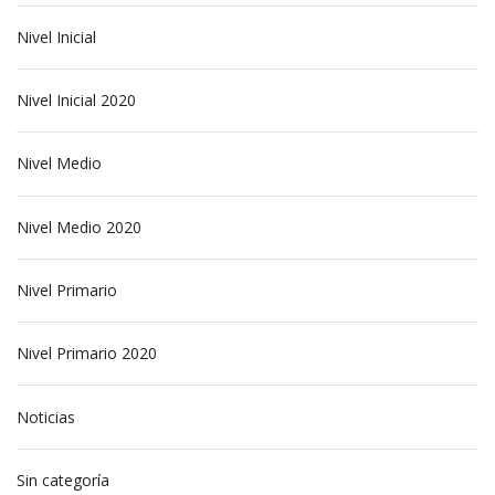
Nivel Inicial
Nivel Inicial 2020
Nivel Medio
Nivel Medio 2020
Nivel Primario
Nivel Primario 2020
Noticias
Sin categoría