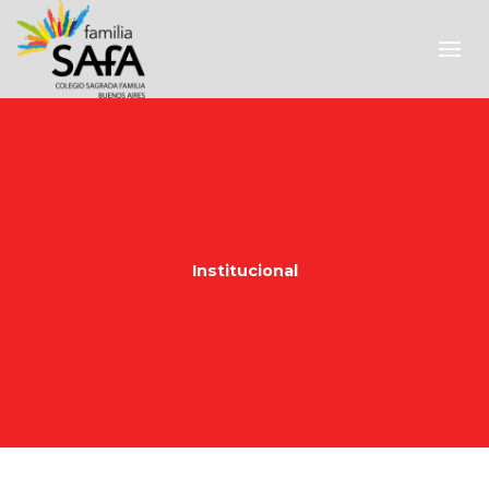
Institucional