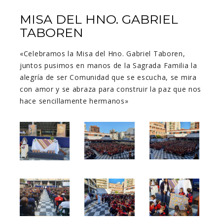
MISA DEL HNO. GABRIEL
TABOREN
«Celebramos la Misa del Hno. Gabriel Taboren,
juntos pusimos en manos de la Sagrada Familia la
alegría de ser Comunidad que se escucha, se mira
con amor y se abraza para construir la paz que nos
hace sencillamente hermanos»