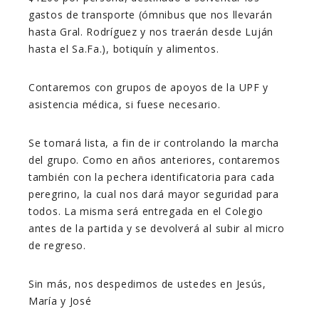
gastos de transporte (ómnibus que nos llevarán
hasta Gral. Rodríguez y nos traerán desde Luján
hasta el Sa.Fa.), botiquín y alimentos.
Contaremos con grupos de apoyos de la UPF y
asistencia médica, si fuese necesario.
Se tomará lista, a fin de ir controlando la marcha
del grupo. Como en años anteriores, contaremos
también con la pechera identificatoria para cada
peregrino, la cual nos dará mayor seguridad para
todos. La misma será entregada en el Colegio
antes de la partida y se devolverá al subir al micro
de regreso.
Sin más, nos despedimos de ustedes en Jesús,
María y José