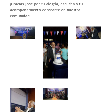
¡Gracias José por tu alegría, escucha y tu
acompañamiento constante en nuestra
comunidad!