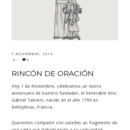
7 NOVIEMBRE, 2019
0
0
RINCÓN DE ORACIÓN
Hoy 1 de Noviembre, celebramos un nuevo
aniversario de nuestro fundador, el Venerable Hno.
Gabriel Taborin, nacido en el año 1799 en
Belleydoux, Francia.
Queremos compartir con ustedes un fragmento de
una carta que Gabriel envío a su comunidad