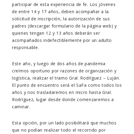
participar de esta experiencia de fe. Los jóvenes
de entre 14 y 17 años, deben acompañar a la
solicitud de inscripción, la autorización de sus
padres (descargar formulario de la página web) y
quienes tengan 12 y 13 años deberán ser
acompañados indefectiblemente por un adulto
responsable.
Este año, y luego de dos años de pandemia
creímos oportuno por razones de organización y
logística, realizar el tramo Gral. Rodríguez – Luján.
El punto de encuentro será el SaFa como todos los
años y nos trasladaremos en micro hasta Gral.
Rodríguez, lugar desde donde comenzaremos a
caminar.
Esta opción, por un lado posibilitará que muchos
que no podían realizar todo el recorrido por