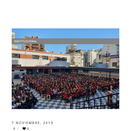
7 NOVIEMBRE, 2019
0
0