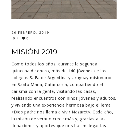
26 FEBRERO, 2019
0
0
MISIÓN 2019
Como todos los años, durante la segunda
quincena de enero, más de 140 jóvenes de los
colegios SaFa de Argentina y Uruguay misionaron
en Santa María, Catamarca, compartiendo el
carisma con la gente, visitando las casas,
realizando encuentros con niños jóvenes y adultos,
y viviendo una experiencia hermosa bajo el lema
«Dios padre nos llama a vivir Nazaret». Cada año,
la misión de verano crece más y, gracias a las
donaciones y aportes que nos hacen llegar las