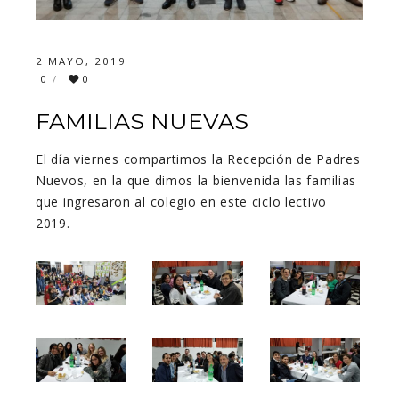
2 MAYO, 2019
0
0
FAMILIAS NUEVAS
El día viernes compartimos la Recepción de Padres
Nuevos, en la que dimos la bienvenida las familias
que ingresaron al colegio en este ciclo lectivo
2019.