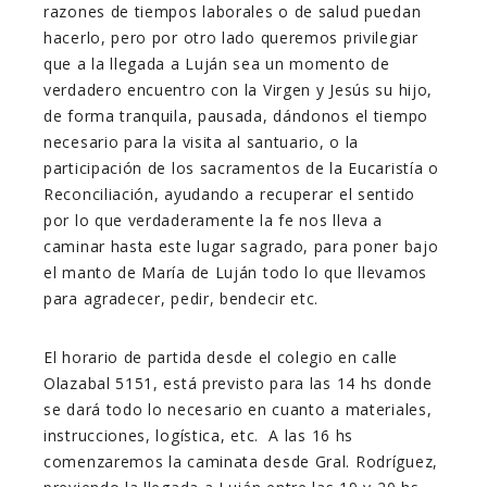
razones de tiempos laborales o de salud puedan
hacerlo, pero por otro lado queremos privilegiar
que a la llegada a Luján sea un momento de
verdadero encuentro con la Virgen y Jesús su hijo,
de forma tranquila, pausada, dándonos el tiempo
necesario para la visita al santuario, o la
participación de los sacramentos de la Eucaristía o
Reconciliación, ayudando a recuperar el sentido
por lo que verdaderamente la fe nos lleva a
caminar hasta este lugar sagrado, para poner bajo
el manto de María de Luján todo lo que llevamos
para agradecer, pedir, bendecir etc.
El horario de partida desde el colegio en calle
Olazabal 5151, está previsto para las 14 hs donde
se dará todo lo necesario en cuanto a materiales,
instrucciones, logística, etc. A las 16 hs
comenzaremos la caminata desde Gral. Rodríguez,