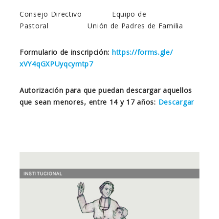
Consejo Directivo Equipo de
Pastoral Unión de Padres de Familia
Formulario de inscripción:
https://forms.gle/
xVY4qGXPUyqcymtp7
Autorización para que puedan descargar aquellos
que sean menores, entre 14 y 17 años:
Descargar