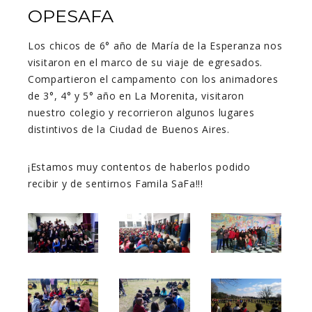
OPESAFA
Los chicos de 6° año de María de la Esperanza nos
visitaron en el marco de su viaje de egresados.
Compartieron el campamento con los animadores
de 3°, 4° y 5° año en La Morenita, visitaron
nuestro colegio y recorrieron algunos lugares
distintivos de la Ciudad de Buenos Aires.
¡Estamos muy contentos de haberlos podido
recibir y de sentirnos Famila SaFa!!!