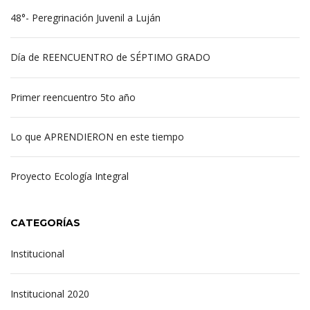
48°- Peregrinación Juvenil a Luján
Día de REENCUENTRO de SÉPTIMO GRADO
Primer reencuentro 5to año
Lo que APRENDIERON en este tiempo
Proyecto Ecología Integral
CATEGORÍAS
Institucional
Institucional 2020