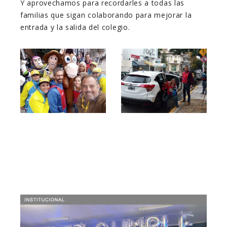
Y aprovechamos para recordarles a todas las
familias que sigan colaborando para mejorar la
entrada y la salida del colegio.