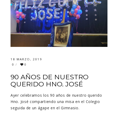
18 MARZO, 2019
0
0
90 AÑOS DE NUESTRO
QUERIDO HNO. JOSÉ
Ayer celebramos los 90 años de nuestro querido
Hno. José compartiendo una misa en el Colegio
seguida de un ágape en el Gimnasio.