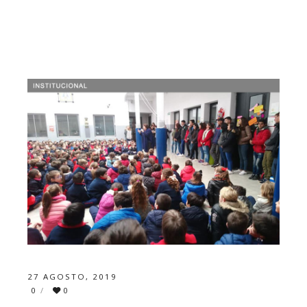
27 AGOSTO, 2019
0
0