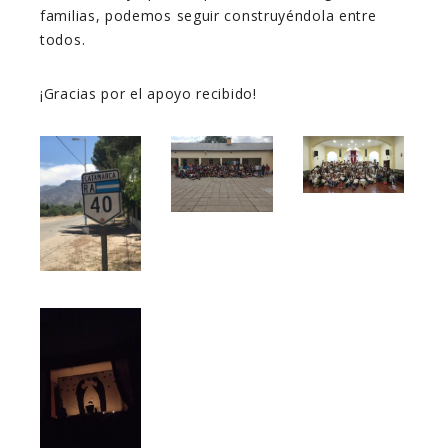
familias, podemos seguir construyéndola entre
todos.
¡Gracias por el apoyo recibido!