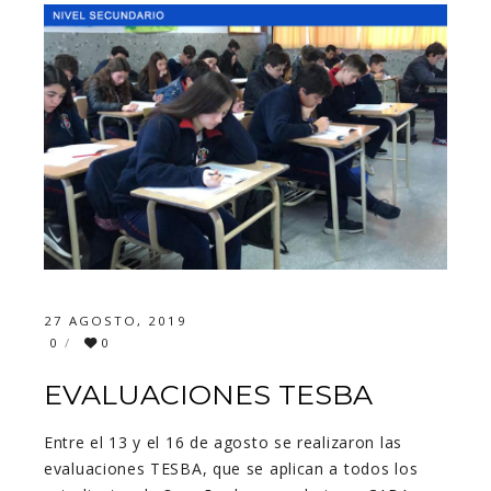
27 AGOSTO, 2019
0
0
EVALUACIONES TESBA
Entre el 13 y el 16 de agosto se realizaron las
evaluaciones TESBA, que se aplican a todos los