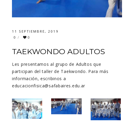
11 SEPTIEMBRE, 2019
0
0
TAEKWONDO ADULTOS
Les presentamos al grupo de Adultos que
participan del taller de Taekwondo. Para más
información, escribinos a
educacionfisica@safabaires.edu.ar