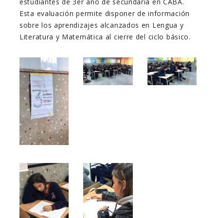
estudiantes de 3er año de secundaria en CABA.
Esta evaluación permite disponer de información
sobre los aprendizajes alcanzados en Lengua y
Literatura y Matemática al cierre del ciclo básico.