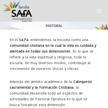
En el
Sa.Fa.
entendemos la escuela como una
comunidad cristiana en la cual la vida es cuidada y
alentada en todas sus dimensiones.
En lo que se
refiere a la vida espiritual y religiosa, toda la
escuela, de muy diversos modos, contribuye al
crecimiento de nuestros chicos y chicas.
Además del ámbito académico de la
Catequesis
sacramental y la Formación Cristiana
, la
comunidad desarrolla todo un espectro de
actividades de Pastoral Optativa en la que se
busca fortalecer esta dimensión.