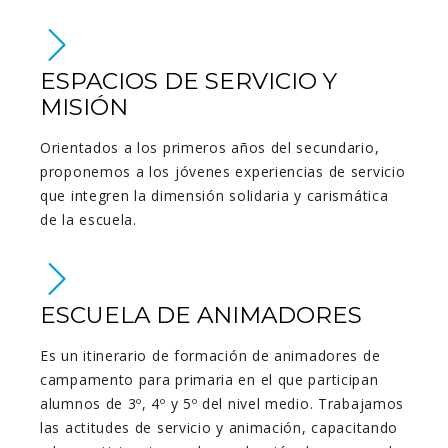
ESPACIOS DE SERVICIO Y
MISIÓN
Orientados a los primeros años del secundario,
proponemos a los jóvenes experiencias de servicio
que integren la dimensión solidaria y carismática
de la escuela.
ESCUELA DE ANIMADORES
Es un itinerario de formación de animadores de
campamento para primaria en el que participan
alumnos de 3º, 4º y 5º del nivel medio. Trabajamos
las actitudes de servicio y animación, capacitando