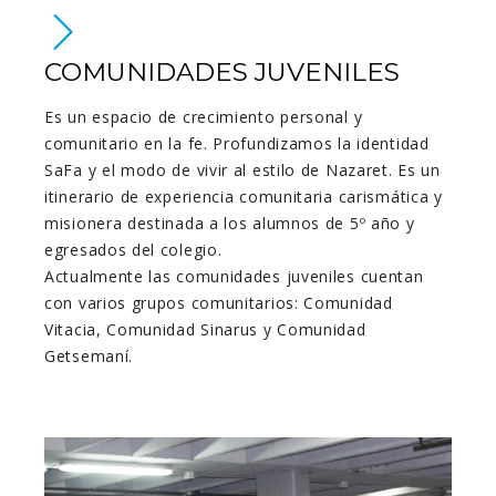
COMUNIDADES JUVENILES
Es un espacio de crecimiento personal y
comunitario en la fe. Profundizamos la identidad
SaFa y el modo de vivir al estilo de Nazaret. Es un
itinerario de experiencia comunitaria carismática y
misionera destinada a los alumnos de 5º año y
egresados del colegio.
Actualmente las comunidades juveniles cuentan
con varios grupos comunitarios: Comunidad
Vitacia, Comunidad Sinarus y Comunidad
Getsemaní.