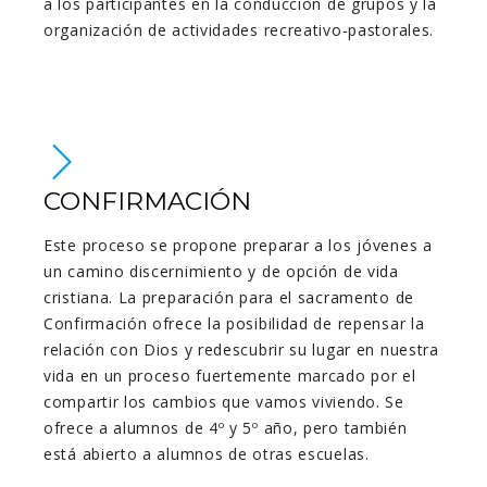
a los participantes en la conducción de grupos y la
organización de actividades recreativo-pastorales.
CONFIRMACIÓN
Este proceso se propone preparar a los jóvenes a
un camino discernimiento y de opción de vida
cristiana. La preparación para el sacramento de
Confirmación ofrece la posibilidad de repensar la
relación con Dios y redescubrir su lugar en nuestra
vida en un proceso fuertemente marcado por el
compartir los cambios que vamos viviendo. Se
ofrece a alumnos de 4º y 5º año, pero también
está abierto a alumnos de otras escuelas.