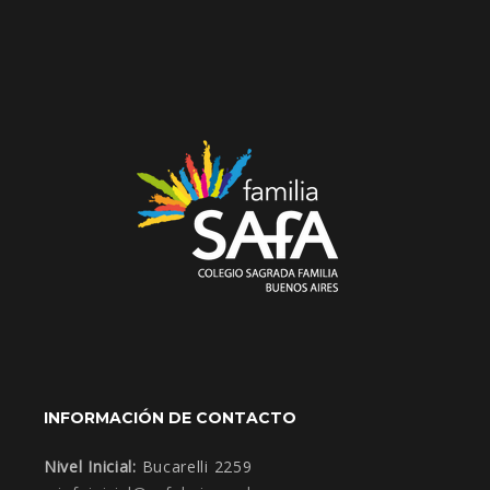
INFORMACIÓN DE CONTACTO
Nivel Inicial:
Bucarelli 2259