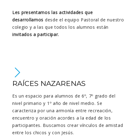
Les presentamos las actividades que
desarrollamos
desde el equipo Pastoral de nuestro
colegio y a las que todos los alumnos están
invitados a participar.
RAÍCES NAZARENAS
Es un espacio para alumnos de 6º, 7º grado del
nivel primario y 1º año de nivel medio. Se
caracteriza por una armonía entre recreación,
encuentro y oración acordes a la edad de los
participantes. Buscamos crear vínculos de amistad
entre los chicos y con Jesús.