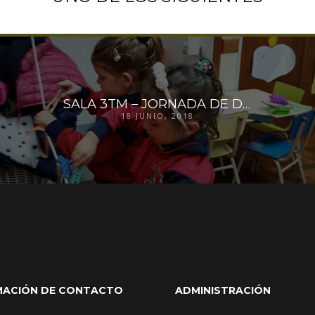
SALA 3TM – JORNADA DE DRAMATIZACIÓN
18 JUNIO, 2018
MACIÓN DE CONTACTO
ADMINISTRACIÓN