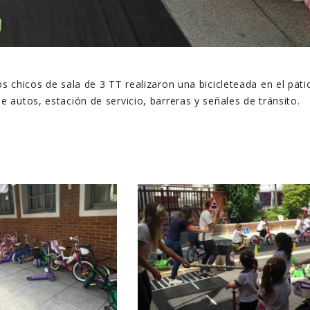
s chicos de sala de 3 TT realizaron una bicicleteada en el pati
e autos, estación de servicio, barreras y señales de tránsito.