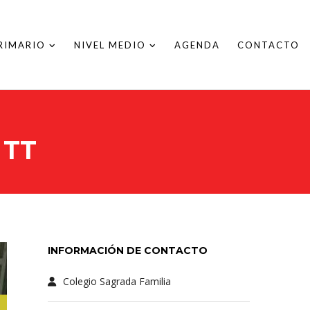
PRIMARIO
NIVEL MEDIO
AGENDA
CONTACTO
 TT
INFORMACIÓN DE CONTACTO
Colegio Sagrada Familia