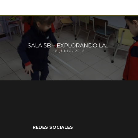
SALA 5B – EXPLORANDO LAS POSIBILIDADES DEL CUERPO
18 JUNIO, 2018
REDES SOCIALES