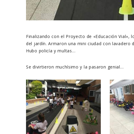
Finalizando con el Proyecto de «Educación Vial», lo
del jardín. Armaron una mini ciudad con lavadero d
Hubo policía y multas…
Se divirtieron muchísimo y la pasaron genial…