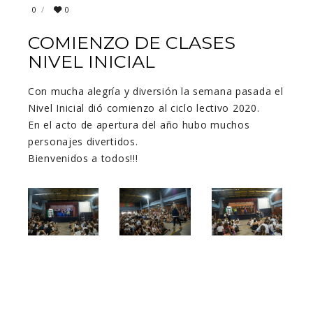
0
0
COMIENZO DE CLASES
NIVEL INICIAL
Con mucha alegría y diversión la semana pasada el
Nivel Inicial dió comienzo al ciclo lectivo 2020.
En el acto de apertura del año hubo muchos
personajes divertidos.
Bienvenidos a todos!!!