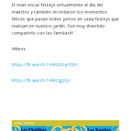
El nivel inicial festejó virtualmente el día del
maestro y también recordaron los momentos
felices que pasan todos juntos en cada festejo que
realizan en nuestro jardín. Fue muy divertido
compartirlo con las familias!!!
Vídeos:
https://fb.watch/1HMQG1pPQK/
https://fb.watch/1HMZgJJEji/