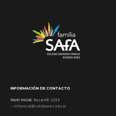
INFORMACIÓN DE CONTACTO
Nivel Inicial:
Bucarelli 2259
–
infoinicial@safabaires.edu.ar