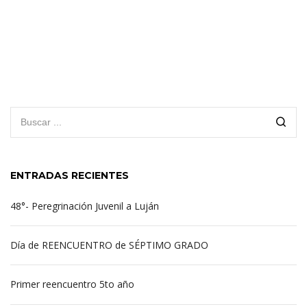
ENTRADAS RECIENTES
48°- Peregrinación Juvenil a Luján
Día de REENCUENTRO de SÉPTIMO GRADO
Primer reencuentro 5to año