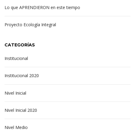
Lo que APRENDIERON en este tiempo
Proyecto Ecología Integral
CATEGORÍAS
Institucional
Institucional 2020
Nivel Inicial
Nivel Inicial 2020
Nivel Medio