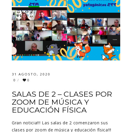
31 AGOSTO, 2020
0
0
SALAS DE 2 – CLASES POR
ZOOM DE MÚSICA Y
EDUCACIÓN FÍSICA
Gran noticia!!! Las salas de 2 comenzaron sus
clases por zoom de música y educación física!!!