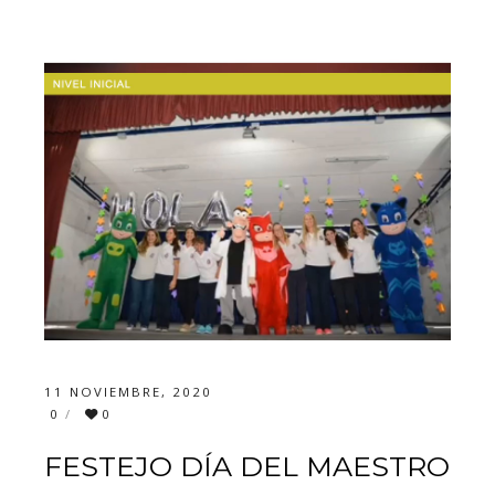
11 NOVIEMBRE, 2020
0
0
FESTEJO DÍA DEL MAESTRO