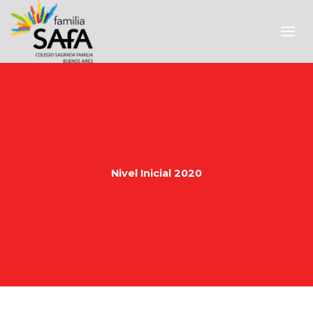
Nivel Inicial 2020