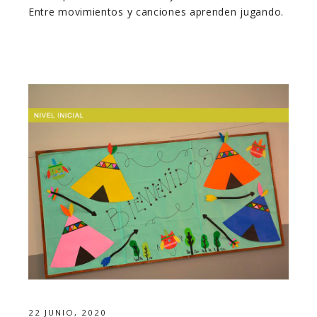
Entre movimientos y canciones aprenden jugando.
22 JUNIO, 2020