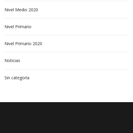
Nivel Medio 2020
Nivel Primario
Nivel Primario 2020
Noticias
Sin categoría