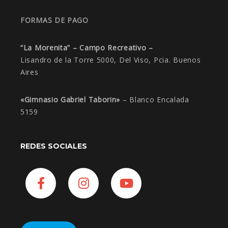
FORMAS DE PAGO
“La Morenita” – Campo Recreativo –
Lisandro de la Torre 5000, Del Viso, Pcia. Buenos
Aires
«Gimnasio Gabriel Taborin»
– Blanco Encalada
5159
REDES SOCIALES
Facebook
Instagram
YouTube