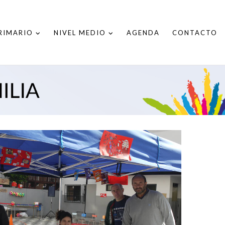
PRIMARIO
NIVEL MEDIO
AGENDA
CONTACTO