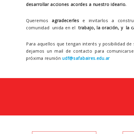
desarrollar acciones acordes a nuestro ideario.
Queremos
agradecerles
e invitarlos a constru
comunidad unida en el
trabajo, la oración, y la c
Para aquellos que tengan interés y posibilidad de
dejamos un mail de contacto para comunicarse
próxima reunión
udf@safabaires.edu.ar