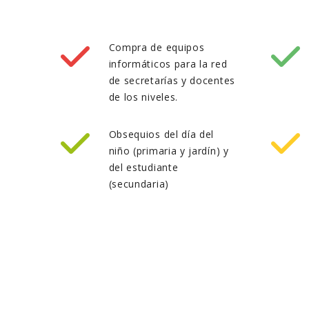
Compra de equipos
informáticos para la red
de secretarías y docentes
de los niveles.
Obsequios del día del
niño (primaria y jardín) y
del estudiante
(secundaria)