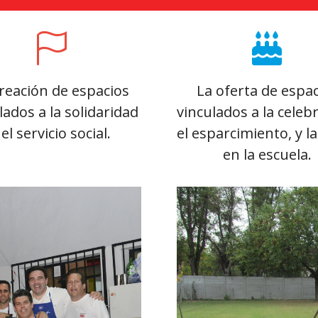
reación de espacios
La oferta de espac
lados a la solidaridad
vinculados a la celeb
 el servicio social.
el esparcimiento, y la
en la escuela.