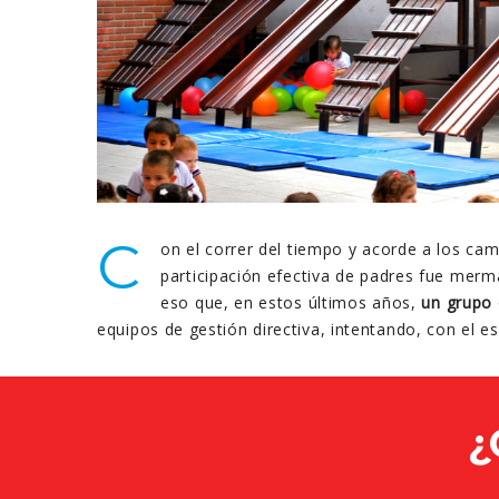
C
on el correr del tiempo y acorde a los cam
participación efectiva de padres fue merm
eso que, en estos últimos años,
un grupo
equipos de gestión directiva, intentando, con el e
¿